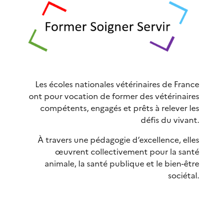
Les écoles nationales vétérinaires de France
ont pour vocation de former des vétérinaires
compétents, engagés et prêts à relever les
défis du vivant.
À travers une pédagogie d’excellence, elles
œuvrent collectivement pour la santé
animale, la santé publique et le bien-être
sociétal.